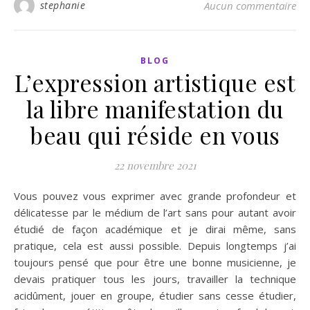
stephanie
Aucun commentaire
BLOG
L’expression artistique est
la libre manifestation du
beau qui réside en vous
22 novembre 2021
Vous pouvez vous exprimer avec grande profondeur et
délicatesse par le médium de l’art sans pour autant avoir
étudié de façon académique et je dirai même, sans
pratique, cela est aussi possible. Depuis longtemps j’ai
toujours pensé que pour être une bonne musicienne, je
devais pratiquer tous les jours, travailler la technique
acidûment, jouer en groupe, étudier sans cesse étudier,