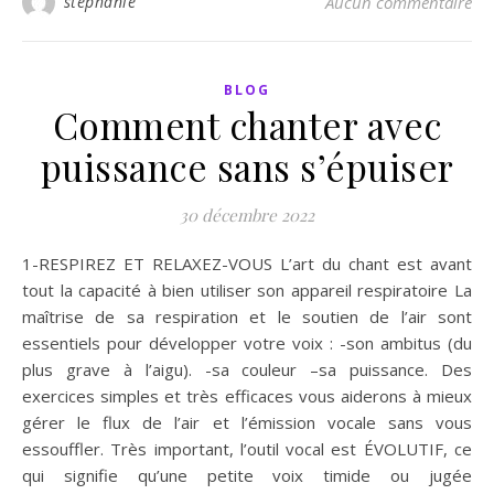
stephanie
Aucun commentaire
BLOG
Comment chanter avec
puissance sans s’épuiser
30 décembre 2022
1-RESPIREZ ET RELAXEZ-VOUS L’art du chant est avant
tout la capacité à bien utiliser son appareil respiratoire La
maîtrise de sa respiration et le soutien de l’air sont
essentiels pour développer votre voix : -son ambitus (du
plus grave à l’aigu). -sa couleur –sa puissance. Des
exercices simples et très efficaces vous aiderons à mieux
gérer le flux de l’air et l’émission vocale sans vous
essouffler. Très important, l’outil vocal est ÉVOLUTIF, ce
qui signifie qu’une petite voix timide ou jugée