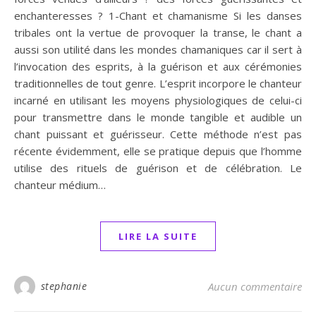
enchanteresses ? 1-Chant et chamanisme Si les danses
tribales ont la vertue de provoquer la transe, le chant a
aussi son utilité dans les mondes chamaniques car il sert à
l’invocation des esprits, à la guérison et aux cérémonies
traditionnelles de tout genre. L’esprit incorpore le chanteur
incarné en utilisant les moyens physiologiques de celui-ci
pour transmettre dans le monde tangible et audible un
chant puissant et guérisseur. Cette méthode n’est pas
récente évidemment, elle se pratique depuis que l’homme
utilise des rituels de guérison et de célébration. Le
chanteur médium…
LIRE LA SUITE
stephanie
Aucun commentaire