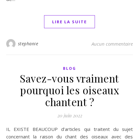
LIRE LA SUITE
stephanie
Aucun commentaire
BLOG
Savez-vous vraiment
pourquoi les oiseaux
chantent ?
20 juin 2022
IL EXISTE BEAUCOUP d’articles qui traitent du sujet
concernant la raison du chant des oiseaux avec des