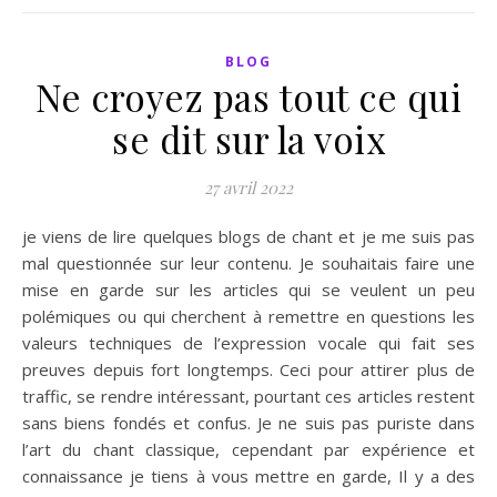
BLOG
Ne croyez pas tout ce qui
se dit sur la voix
27 avril 2022
je viens de lire quelques blogs de chant et je me suis pas
mal questionnée sur leur contenu. Je souhaitais faire une
mise en garde sur les articles qui se veulent un peu
polémiques ou qui cherchent à remettre en questions les
valeurs techniques de l’expression vocale qui fait ses
preuves depuis fort longtemps. Ceci pour attirer plus de
traffic, se rendre intéressant, pourtant ces articles restent
sans biens fondés et confus. Je ne suis pas puriste dans
l’art du chant classique, cependant par expérience et
connaissance je tiens à vous mettre en garde, Il y a des