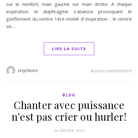
sur le nombril, main gauche sur main droite. A chaque
inspiration, le diaphragme s’abaisse provoquant le
gonflement du ventre 1ère moitié d’ inspiration : le ventre
se…
LIRE LA SUITE
stephanie
Aucun commentaire
BLOG
Chanter avec puissance
n’est pas crier ou hurler!
20 janvier 2023