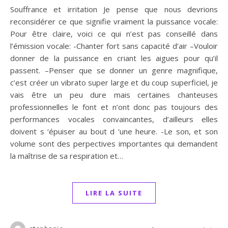
Souffrance et irritation Je pense que nous devrions
reconsidérer ce que signifie vraiment la puissance vocale:
Pour être claire, voici ce qui n’est pas conseillé dans
l’émission vocale: -Chanter fort sans capacité d’air –Vouloir
donner de la puissance en criant les aigues pour qu’il
passent. –Penser que se donner un genre magnifique,
c’est créer un vibrato super large et du coup superficiel, je
vais être un peu dure mais certaines chanteuses
professionnelles le font et n’ont donc pas toujours des
performances vocales convaincantes, d’ailleurs elles
doivent s ‘épuiser au bout d ‘une heure. -Le son, et son
volume sont des perpectives importantes qui demandent
la maîtrise de sa respiration et…
LIRE LA SUITE