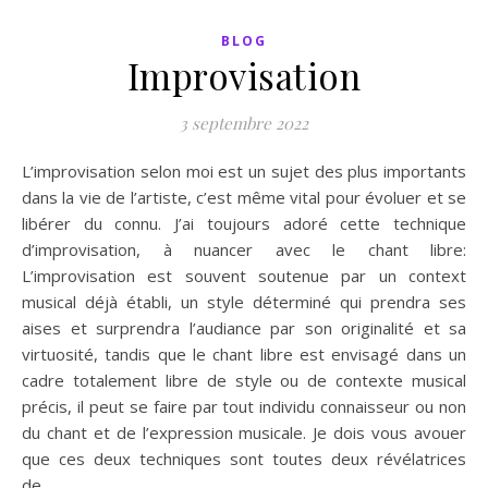
BLOG
Improvisation
3 septembre 2022
L’improvisation selon moi est un sujet des plus importants
dans la vie de l’artiste, c’est même vital pour évoluer et se
libérer du connu. J’ai toujours adoré cette technique
d’improvisation, à nuancer avec le chant libre:
L’improvisation est souvent soutenue par un context
musical déjà établi, un style déterminé qui prendra ses
aises et surprendra l’audiance par son originalité et sa
virtuosité, tandis que le chant libre est envisagé dans un
cadre totalement libre de style ou de contexte musical
précis, il peut se faire par tout individu connaisseur ou non
du chant et de l’expression musicale. Je dois vous avouer
que ces deux techniques sont toutes deux révélatrices
de…