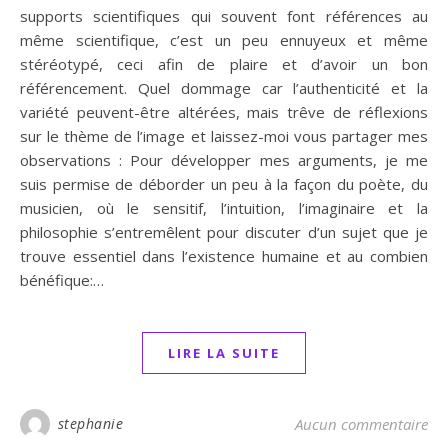
supports scientifiques qui souvent font références au
même scientifique, c’est un peu ennuyeux et même
stéréotypé, ceci afin de plaire et d’avoir un bon
référencement. Quel dommage car l’authenticité et la
variété peuvent-être altérées, mais trêve de réflexions
sur le thème de l’image et laissez-moi vous partager mes
observations : Pour développer mes arguments, je me
suis permise de déborder un peu à la façon du poète, du
musicien, où le sensitif, l’intuition, l’imaginaire et la
philosophie s’entremêlent pour discuter d’un sujet que je
trouve essentiel dans l’existence humaine et au combien
bénéfique:…
LIRE LA SUITE
stephanie
Aucun commentaire