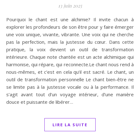
13 juin 2025
Pourquoi le chant est une alchimie? Il invite chacun à
explorer les profondeurs de son être pour y faire émerger
une voix unique, vivante, vibrante. Une voix qui ne cherche
pas la perfection, mais la justesse du cœur. Dans cette
pratique, la voix devient un outil de transformation
intérieure. Chaque note chantée est un acte alchimique qui
harmonise, qui répare, qui reconnecte.Le chant nous rend à
nous-mêmes, et c’est en cela qu’il est sacré. Le chant, un
outil de transformation personnelle Le chant bien-être ne
se limite pas à la justesse vocale ou à la performance. Il
s’agit avant tout d’un voyage intérieur, d’une manière
douce et puissante de libérer…
LIRE LA SUITE