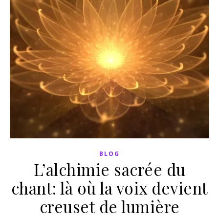
BLOG
L’alchimie sacrée du
chant: là où la voix devient
creuset de lumière