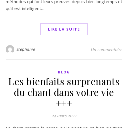
méthodes qui font leurs preuves depuis bien longtemps et
qu’il est intelligent…
LIRE LA SUITE
stephanie
Un commentaire
BLOG
Les bienfaits surprenants
du chant dans votre vie
+++
24 mars 2022